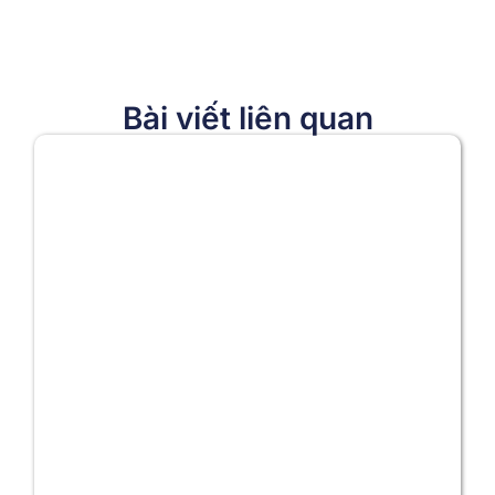
Bài viết liên quan