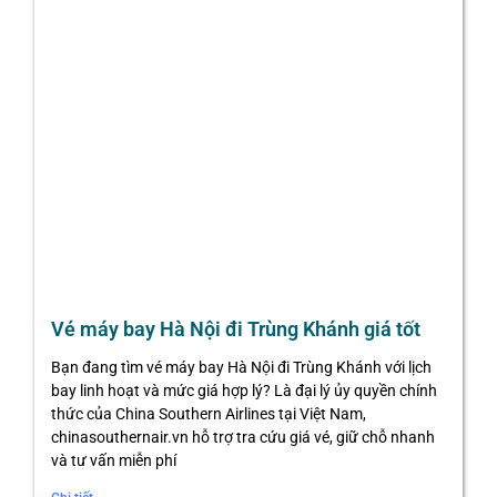
Vé máy bay Hà Nội đi Trùng Khánh giá tốt
Bạn đang tìm vé máy bay Hà Nội đi Trùng Khánh với lịch
bay linh hoạt và mức giá hợp lý? Là đại lý ủy quyền chính
thức của China Southern Airlines tại Việt Nam,
chinasouthernair.vn hỗ trợ tra cứu giá vé, giữ chỗ nhanh
và tư vấn miễn phí