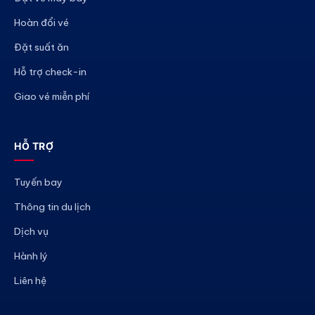
Hoàn đổi vé
Đặt suất ăn
Hỗ trợ check-in
Giao vé miễn phí
HỖ TRỢ
Tuyến bay
Thông tin du lịch
Dịch vụ
Hành lý
Liên hệ