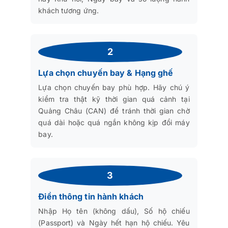
khách tương ứng.
2
Lựa chọn chuyến bay & Hạng ghế
Lựa chọn chuyến bay phù hợp. Hãy chú ý
kiểm tra thật kỹ thời gian quá cảnh tại
Quảng Châu (CAN) để tránh thời gian chờ
quá dài hoặc quá ngắn không kịp đổi máy
bay.
3
Điền thông tin hành khách
Nhập Họ tên (không dấu), Số hộ chiếu
(Passport) và Ngày hết hạn hộ chiếu. Yêu