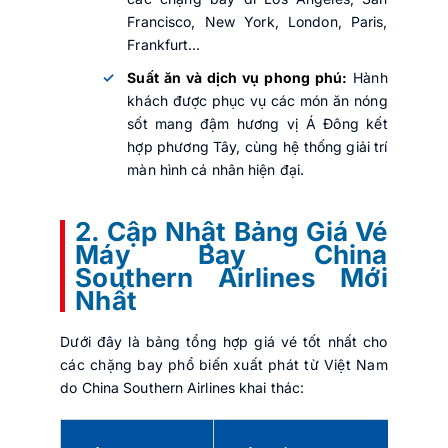
Francisco, New York, London, Paris,
Frankfurt…
Suất ăn và dịch vụ phong phú:
Hành
khách được phục vụ các món ăn nóng
sốt mang đậm hương vị Á Đông kết
hợp phương Tây, cùng hệ thống giải trí
màn hình cá nhân hiện đại.
2. Cập Nhật Bảng Giá Vé
Máy Bay China
Southern Airlines Mới
Nhất
Dưới đây là bảng tổng hợp giá vé tốt nhất cho
các chặng bay phổ biến xuất phát từ Việt Nam
do China Southern Airlines khai thác: