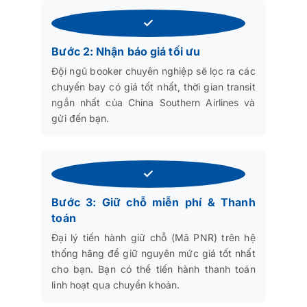
✓
Bước 2: Nhận báo giá tối ưu
Đội ngũ booker chuyên nghiệp sẽ lọc ra các
chuyến bay có giá tốt nhất, thời gian transit
ngắn nhất của China Southern Airlines và
gửi đến bạn.
✓
Bước 3: Giữ chỗ miễn phí & Thanh
toán
Đại lý tiến hành giữ chỗ (Mã PNR) trên hệ
thống hãng để giữ nguyên mức giá tốt nhất
cho bạn. Bạn có thể tiến hành thanh toán
linh hoạt qua chuyển khoản.