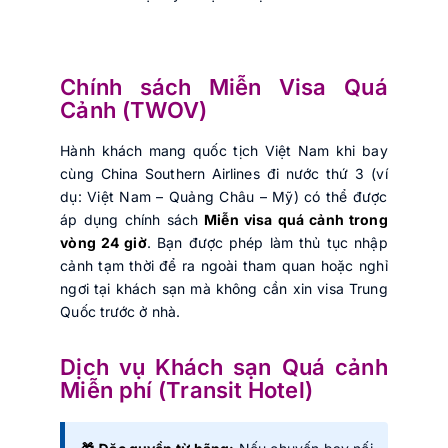
Chính sách Miễn Visa Quá
Cảnh (TWOV)
Hành khách mang quốc tịch Việt Nam khi bay
cùng China Southern Airlines đi nước thứ 3 (ví
dụ: Việt Nam – Quảng Châu – Mỹ) có thể được
áp dụng chính sách
Miễn visa quá cảnh trong
vòng 24 giờ
. Bạn được phép làm thủ tục nhập
cảnh tạm thời để ra ngoài tham quan hoặc nghỉ
ngơi tại khách sạn mà không cần xin visa Trung
Quốc trước ở nhà.
Dịch vụ Khách sạn Quá cảnh
Miễn phí (Transit Hotel)