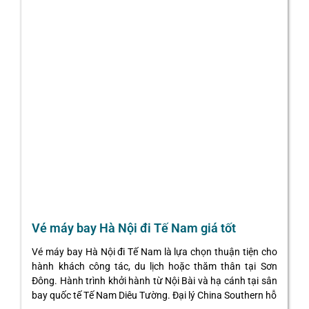
Vé máy bay Hà Nội đi Tế Nam giá tốt
Vé máy bay Hà Nội đi Tế Nam là lựa chọn thuận tiện cho
hành khách công tác, du lịch hoặc thăm thân tại Sơn
Đông. Hành trình khởi hành từ Nội Bài và hạ cánh tại sân
bay quốc tế Tế Nam Diêu Tường. Đại lý China Southern hỗ