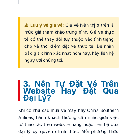
⚠️ Lưu ý về giá vé:
Giá vé hiển thị ở trên là
mức giá tham khảo trung bình. Giá vé thực
tế có thể thay đổi tùy thuộc vào tình trạng
chỗ và thời điểm đặt vé thực tế. Để nhận
báo giá chính xác nhất hôm nay, hãy liên hệ
ngay với chúng tôi.
3. Nên Tự Đặt Vé Trên
Website Hay Đặt Qua
Đại Lý?
Khi có nhu cầu mua vé máy bay China Southern
Airlines, hành khách thường cân nhắc giữa việc
tự thao tác trên website hãng hoặc liên hệ qua
đại lý ủy quyền chính thức. Mỗi phương thức