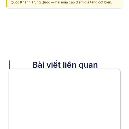
Quốc Khánh Trung Quốc — hai mùa cao điểm giá tăng đột biến.
Bài viết liên quan