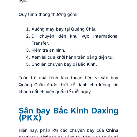
Quy trình thông thường gồm:
Xuống máy bay tại Quảng Châu.
Di chuyển đến khu vực International
Transfer.
Kiểm tra an ninh.
Xem lại cửa khởi hành trên bảng điện tử.
Chờ lên chuyến bay đi Bắc Kinh.
Toàn bộ quá trình khá thuận tiện vì sân bay
Quảng Châu được thiết kế dành cho lượng lớn
khách nối chuyến quốc tế mỗi ngày.
Sân bay Bắc Kinh Daxing
(PKX)
Hiện nay, phần lớn các chuyến bay của
China