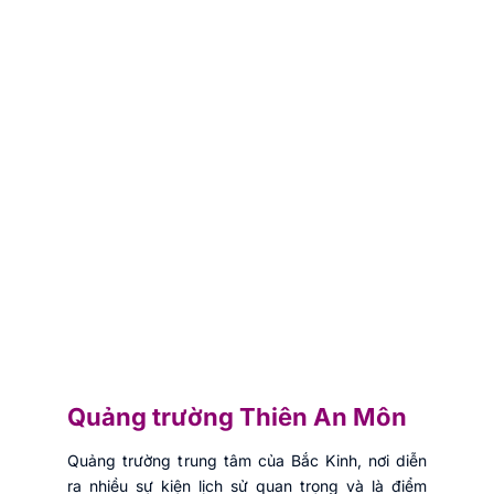
Quảng trường Thiên An Môn
Quảng trường trung tâm của Bắc Kinh, nơi diễn
ra nhiều sự kiện lịch sử quan trọng và là điểm