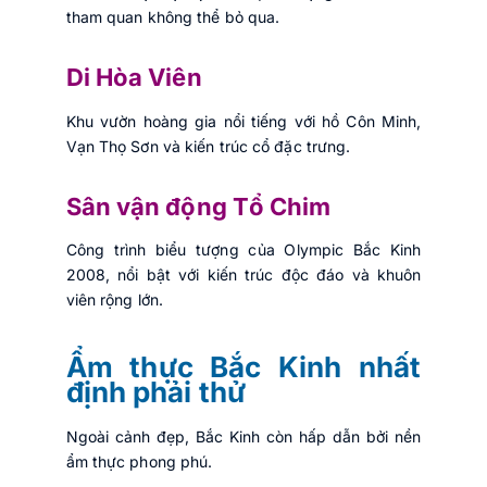
tham quan không thể bỏ qua.
Di Hòa Viên
Khu vườn hoàng gia nổi tiếng với hồ Côn Minh,
Vạn Thọ Sơn và kiến trúc cổ đặc trưng.
Sân vận động Tổ Chim
Công trình biểu tượng của Olympic Bắc Kinh
2008, nổi bật với kiến trúc độc đáo và khuôn
viên rộng lớn.
Ẩm thực Bắc Kinh nhất
định phải thử
Ngoài cảnh đẹp, Bắc Kinh còn hấp dẫn bởi nền
ẩm thực phong phú.