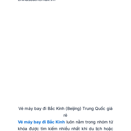
Vé máy bay đi Bắc Kinh (Beijing) Trung Quốc giá
rẻ
Vé máy bay đi Bắc Kinh
luôn nằm trong nhóm từ
khóa được tìm kiếm nhiều nhất khi du lịch hoặc