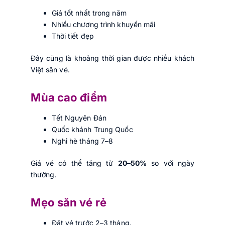
Giá tốt nhất trong năm
Nhiều chương trình khuyến mãi
Thời tiết đẹp
Đây cũng là khoảng thời gian được nhiều khách
Việt săn vé.
Mùa cao điểm
Tết Nguyên Đán
Quốc khánh Trung Quốc
Nghỉ hè tháng 7–8
Giá vé có thể tăng từ
20–50%
so với ngày
thường.
Mẹo săn vé rẻ
Đặt vé trước 2–3 tháng.