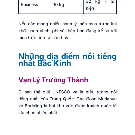
32 kg × 2
Business
10 kg
kiện
Nếu cần mang nhiều hành lý, nên mua trước khi
khởi hành vì chi phí sẽ thấp hơn đáng kể so với
mua trực tiếp tại sân bay.
Những địa điểm nổi tiếng
nhất Bắc Kinh
Vạn Lý Trường Thành
Di sản thế giới UNESCO và là biểu tượng nổi
tiếng nhất của Trung Quốc. Các đoạn Mutianyu
và Badaling là hai khu vực được khách quốc tế
lựa chọn nhiều nhất.