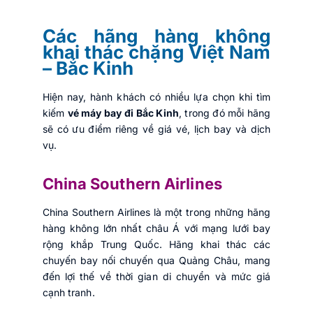
Các hãng hàng không
khai thác chặng Việt Nam
– Bắc Kinh
Hiện nay, hành khách có nhiều lựa chọn khi tìm
kiếm
vé máy bay đi Bắc Kinh
, trong đó mỗi hãng
sẽ có ưu điểm riêng về giá vé, lịch bay và dịch
vụ.
China Southern Airlines
China Southern Airlines là một trong những hãng
hàng không lớn nhất châu Á với mạng lưới bay
rộng khắp Trung Quốc. Hãng khai thác các
chuyến bay nối chuyến qua Quảng Châu, mang
đến lợi thế về thời gian di chuyển và mức giá
cạnh tranh.