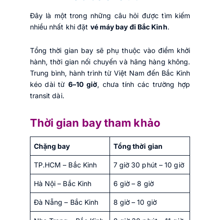
Đây là một trong những câu hỏi được tìm kiếm
nhiều nhất khi đặt
vé máy bay đi Bắc Kinh
.
Tổng thời gian bay sẽ phụ thuộc vào điểm khởi
hành, thời gian nối chuyến và hãng hàng không.
Trung bình, hành trình từ Việt Nam đến Bắc Kinh
kéo dài từ
6–10 giờ
, chưa tính các trường hợp
transit dài.
Thời gian bay tham khảo
Chặng bay
Tổng thời gian
TP.HCM – Bắc Kinh
7 giờ 30 phút – 10 giờ
Hà Nội – Bắc Kinh
6 giờ – 8 giờ
Đà Nẵng – Bắc Kinh
8 giờ – 10 giờ