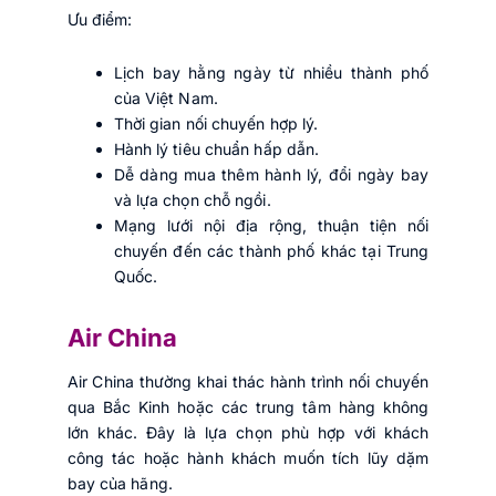
Ưu điểm:
Lịch bay hằng ngày từ nhiều thành phố
của Việt Nam.
Thời gian nối chuyến hợp lý.
Hành lý tiêu chuẩn hấp dẫn.
Dễ dàng mua thêm hành lý, đổi ngày bay
và lựa chọn chỗ ngồi.
Mạng lưới nội địa rộng, thuận tiện nối
chuyến đến các thành phố khác tại Trung
Quốc.
Air China
Air China thường khai thác hành trình nối chuyến
qua Bắc Kinh hoặc các trung tâm hàng không
lớn khác. Đây là lựa chọn phù hợp với khách
công tác hoặc hành khách muốn tích lũy dặm
bay của hãng.