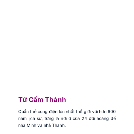
Tử Cấm Thành
Quần thể cung điện lớn nhất thế giới với hơn 600
năm lịch sử, từng là nơi ở của 24 đời hoàng đế
nhà Minh và nhà Thanh.