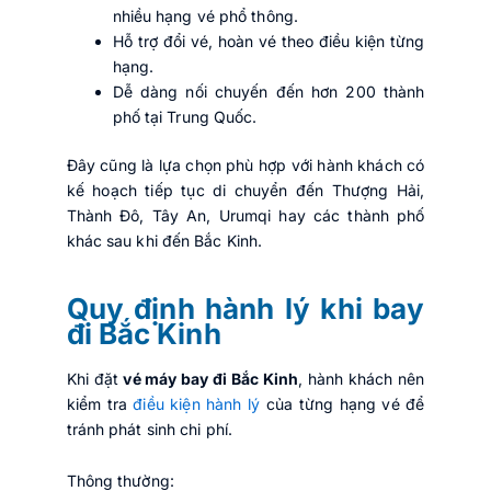
nhiều hạng vé phổ thông.
Hỗ trợ đổi vé, hoàn vé theo điều kiện từng
hạng.
Dễ dàng nối chuyến đến hơn 200 thành
phố tại Trung Quốc.
Đây cũng là lựa chọn phù hợp với hành khách có
kế hoạch tiếp tục di chuyển đến Thượng Hải,
Thành Đô, Tây An, Urumqi hay các thành phố
khác sau khi đến Bắc Kinh.
Quy định hành lý khi bay
đi Bắc Kinh
Khi đặt
vé máy bay đi Bắc Kinh
, hành khách nên
kiểm tra
điều kiện hành lý
của từng hạng vé để
tránh phát sinh chi phí.
Thông thường: