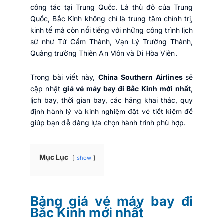
công tác tại Trung Quốc. Là thủ đô của Trung
Quốc, Bắc Kinh không chỉ là trung tâm chính trị,
kinh tế mà còn nổi tiếng với những công trình lịch
sử như Tử Cấm Thành, Vạn Lý Trường Thành,
Quảng trường Thiên An Môn và Di Hòa Viên.
Trong bài viết này,
China Southern Airlines
sẽ
cập nhật
giá vé máy bay đi Bắc Kinh mới nhất
,
lịch bay, thời gian bay, các hãng khai thác, quy
định hành lý và kinh nghiệm đặt vé tiết kiệm để
giúp bạn dễ dàng lựa chọn hành trình phù hợp.
Mục Lục
show
Bảng giá vé máy bay đi
Bắc Kinh mới nhất