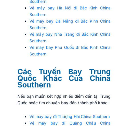
Southern
Vé máy bay Hà Nội đi Bắc Kinh China
Southern
Vé máy bay Đà Nẵng đi Bắc Kinh China
Southern
Vé máy bay Nha Trang đi Bắc Kinh China
Southern
Vé máy bay Phú Quốc đi Bắc Kinh China
Southern
Các Tuyến Bay Trung
Quốc Khác Của China
Southern
Nếu bạn muốn kết hợp nhiều điểm đến tại Trung
Quốc hoặc tìm chuyến bay đến thành phố khác:
Vé máy bay đi Thượng Hải China Southern
Vé máy bay đi Quảng Châu China