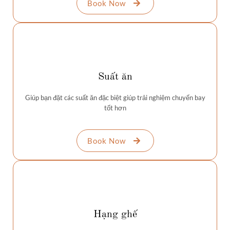
Book Now
Suất ăn
Giúp bạn đặt các suất ăn đặc biệt giúp trải nghiệm chuyến bay
tốt hơn
Book Now
Hạng ghế