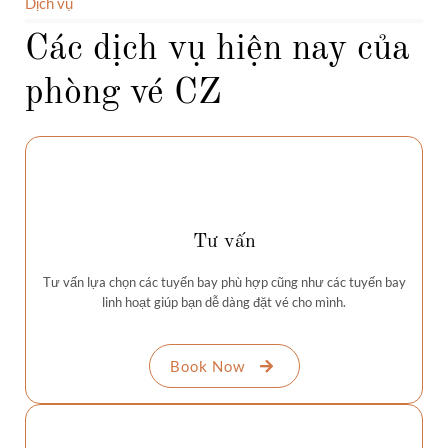
Dịch vụ
Các dịch vụ hiện nay của
phòng vé CZ
Tư vấn
Tư vấn lựa chọn các tuyến bay phù hợp cũng như các tuyến bay
linh hoạt giúp bạn dễ dàng đặt vé cho mình.
Book Now