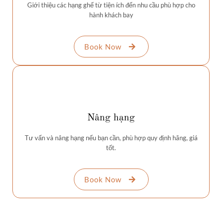
Giới thiệu các hạng ghế từ tiện ích đến nhu cầu phù hợp cho
hành khách bay
Book Now
Nâng hạng
Tư vấn và nâng hạng nếu bạn cần, phù hợp quy định hãng, giá
tốt.
Book Now