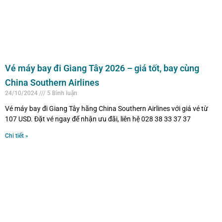
Vé máy bay đi Giang Tây 2026 – giá tốt, bay cùng
China Southern Airlines
24/10/2024
5 Bình luận
Vé máy bay đi Giang Tây hãng China Southern Airlines với giá vé từ
107 USD. Đặt vé ngay để nhận ưu đãi, liên hệ 028 38 33 37 37
Chi tiết »