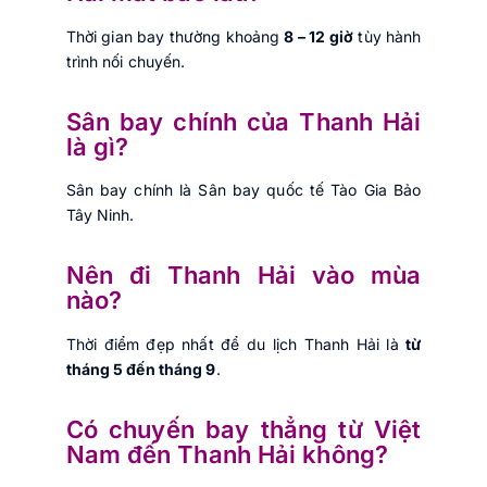
Thời gian bay thường khoảng
8 – 12 giờ
tùy hành
trình nối chuyến.
Sân bay chính của Thanh Hải
là gì?
Sân bay chính là Sân bay quốc tế Tào Gia Bảo
Tây Ninh.
Nên đi Thanh Hải vào mùa
nào?
Thời điểm đẹp nhất để du lịch Thanh Hải là
từ
tháng 5 đến tháng 9
.
Có chuyến bay thẳng từ Việt
Nam đến Thanh Hải không?