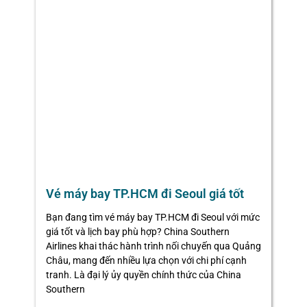
Vé máy bay TP.HCM đi Seoul giá tốt
Bạn đang tìm vé máy bay TP.HCM đi Seoul với mức
giá tốt và lịch bay phù hợp? China Southern
Airlines khai thác hành trình nối chuyến qua Quảng
Châu, mang đến nhiều lựa chọn với chi phí cạnh
tranh. Là đại lý ủy quyền chính thức của China
Southern