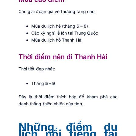
Các giai đoạn giá vé thường tăng cao:
Mùa du lịch hè (tháng 6 – 8)
Các kỳ nghỉ lễ lớn tại Trung Quốc
Mùa du lịch hồ Thanh Hải
Thời điểm nên đi Thanh Hải
Thời tiết đẹp nhất:
Tháng
5 – 9
Đây là thời điểm thích hợp để khám phá các
danh thắng thiên nhiên của tỉnh.
Những điểm du
lịch nổi tiếng tại