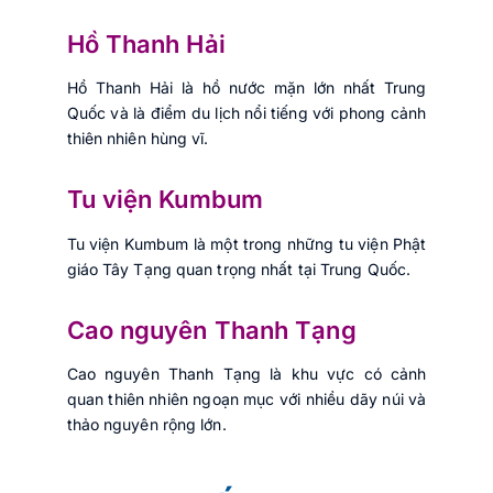
Hồ Thanh Hải
Hồ Thanh Hải là hồ nước mặn lớn nhất Trung
Quốc và là điểm du lịch nổi tiếng với phong cảnh
thiên nhiên hùng vĩ.
Tu viện Kumbum
Tu viện Kumbum là một trong những tu viện Phật
giáo Tây Tạng quan trọng nhất tại Trung Quốc.
Cao nguyên Thanh Tạng
Cao nguyên Thanh Tạng là khu vực có cảnh
quan thiên nhiên ngoạn mục với nhiều dãy núi và
thảo nguyên rộng lớn.