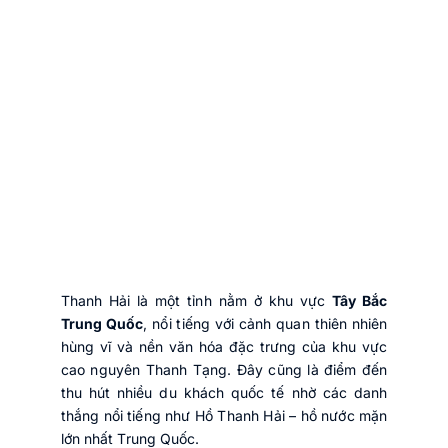
Thanh Hải là một tỉnh nằm ở khu vực
Tây Bắc
Trung Quốc
, nổi tiếng với cảnh quan thiên nhiên
hùng vĩ và nền văn hóa đặc trưng của khu vực
cao nguyên Thanh Tạng. Đây cũng là điểm đến
thu hút nhiều du khách quốc tế nhờ các danh
thắng nổi tiếng như Hồ Thanh Hải – hồ nước mặn
lớn nhất Trung Quốc.