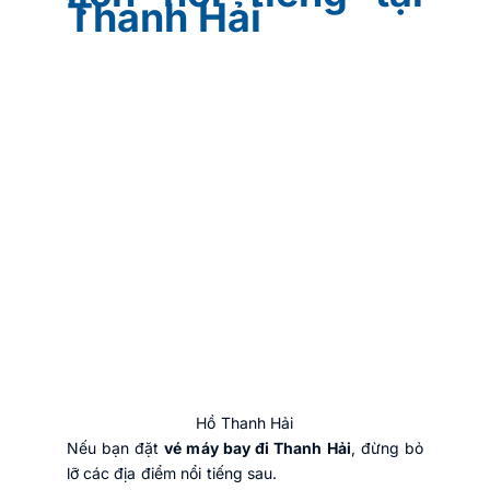
Thanh Hải
Hồ Thanh Hải
Nếu bạn đặt
vé máy bay đi Thanh Hải
, đừng bỏ
lỡ các địa điểm nổi tiếng sau.