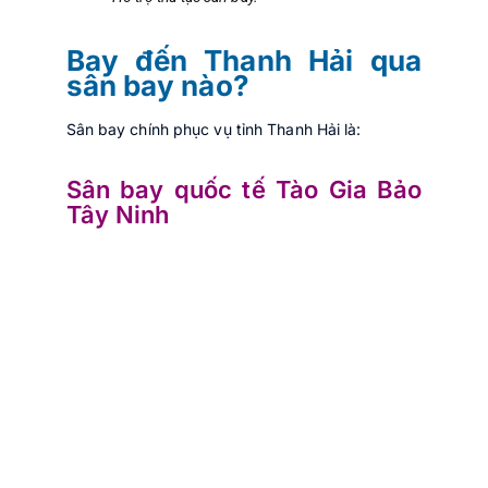
Bay đến Thanh Hải qua
sân bay nào?
Sân bay chính phục vụ tỉnh Thanh Hải là:
Sân bay quốc tế Tào Gia Bảo
Tây Ninh