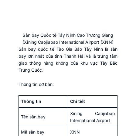
Sân bay Quốc tế Tây Ninh Cao Trương Giang
(Xining Caojiabao International Airport (XNN)
Sân bay quốc tế Tào Gia Bảo Tây Ninh là sân
bay lớn nhất của tỉnh Thanh Hải và là trung tâm
giao thông hàng không của khu vực Tây Bắc
Trung Quốc.
Thông tin cơ bản:
Thông tin
Chi tiết
Xining Caojiabao
Tên sân bay
International Airport
Mã sân bay
XNN