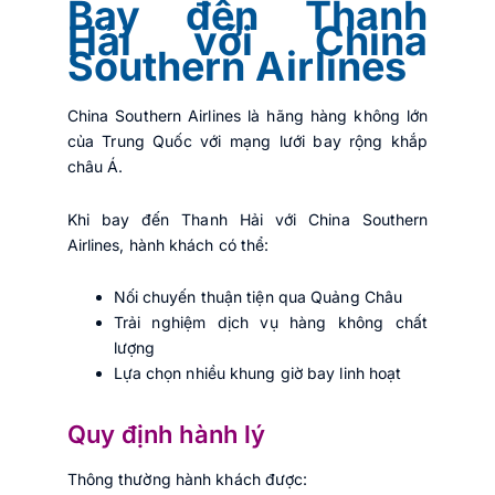
Bay đến Thanh
Hải với China
Southern Airlines
China Southern Airlines là hãng hàng không lớn
của Trung Quốc với mạng lưới bay rộng khắp
châu Á.
Khi bay đến Thanh Hải với China Southern
Airlines, hành khách có thể:
Nối chuyến thuận tiện qua Quảng Châu
Trải nghiệm dịch vụ hàng không chất
lượng
Lựa chọn nhiều khung giờ bay linh hoạt
Quy định hành lý
Thông thường hành khách được: