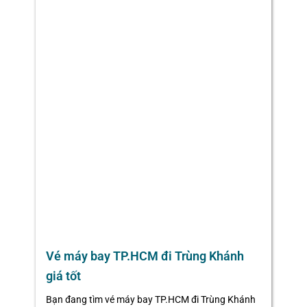
Vé máy bay TP.HCM đi Trùng Khánh
giá tốt
Bạn đang tìm vé máy bay TP.HCM đi Trùng Khánh