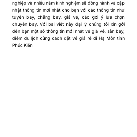
nghiệp và nhiều năm kinh nghiệm sẽ đồng hành và cập
nhật thông tin mới nhất cho bạn với các thông tin như
tuyến bay, chặng bay, giá vé, các gợi ý lựa chọn
chuyến bay.
Với bài viết này đại lý chúng tôi xin gởi
đến bạn một số thông tin mới nhất về giá vé, sân bay,
điểm du lịch cùng cách đặt vé giá rẻ đi Hạ Môn tỉnh
Phúc Kiến.