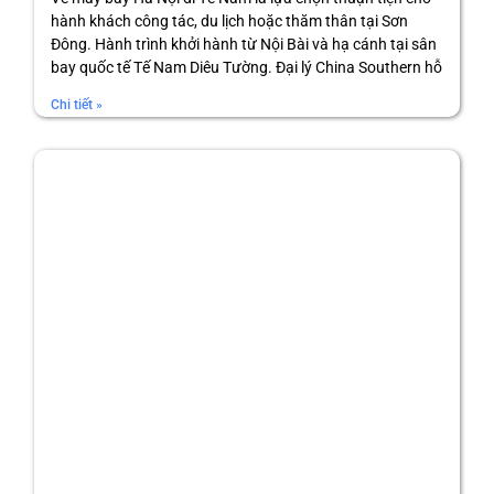
hành khách công tác, du lịch hoặc thăm thân tại Sơn
Đông. Hành trình khởi hành từ Nội Bài và hạ cánh tại sân
bay quốc tế Tế Nam Diêu Tường. Đại lý China Southern hỗ
Chi tiết »