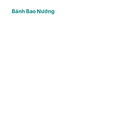
Bánh Bao Nướng