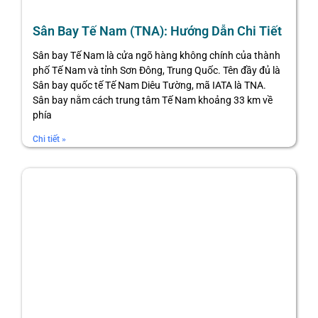
Sân Bay Tế Nam (TNA): Hướng Dẫn Chi Tiết
Sân bay Tế Nam là cửa ngõ hàng không chính của thành
phố Tế Nam và tỉnh Sơn Đông, Trung Quốc. Tên đầy đủ là
Sân bay quốc tế Tế Nam Diêu Tường, mã IATA là TNA.
Sân bay nằm cách trung tâm Tế Nam khoảng 33 km về
phía
Chi tiết »