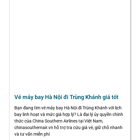
Vé máy bay Hà Nội đi Trùng Khánh giá tốt
Bạn đang tìm vé máy bay Hà Nội đi Trùng Khánh với lịch
bay linh hoạt và mức giá hợp lý? Là đại lý ủy quyền chính
thức của China Southern Airlines tại Việt Nam,
chinasouthernair.vn hỗ trợ tra cứu giá vé, giữ chỗ nhanh
và tư vấn miễn phí