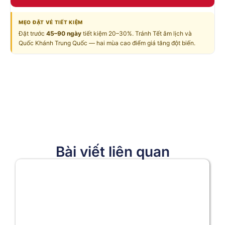
MẸO ĐẶT VÉ TIẾT KIỆM
Đặt trước
45–90 ngày
tiết kiệm 20–30%. Tránh Tết âm lịch và
Quốc Khánh Trung Quốc — hai mùa cao điểm giá tăng đột biến.
Bài viết liên quan