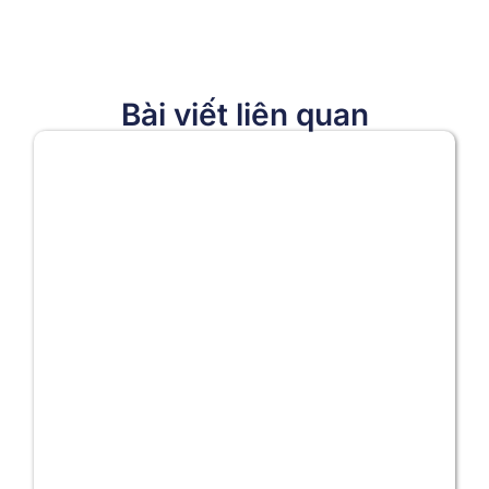
Bài viết liên quan