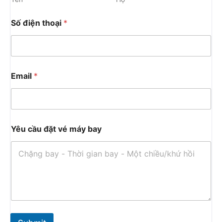
Số điện thoại
*
Email
*
Yêu cầu đặt vé máy bay