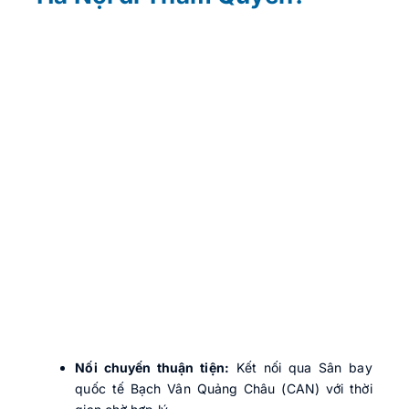
Nối chuyến thuận tiện:
Kết nối qua Sân bay
quốc tế Bạch Vân Quảng Châu (CAN) với thời