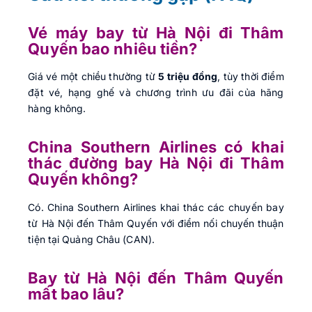
Vé máy bay từ Hà Nội đi Thâm
Quyến bao nhiêu tiền?
Giá vé một chiều thường từ
5 triệu đồng
, tùy thời điểm
đặt vé, hạng ghế và chương trình ưu đãi của hãng
hàng không.
China Southern Airlines có khai
thác đường bay Hà Nội đi Thâm
Quyến không?
Có. China Southern Airlines khai thác các chuyến bay
từ Hà Nội đến Thâm Quyến với điểm nối chuyến thuận
tiện tại Quảng Châu (CAN).
Bay từ Hà Nội đến Thâm Quyến
mất bao lâu?