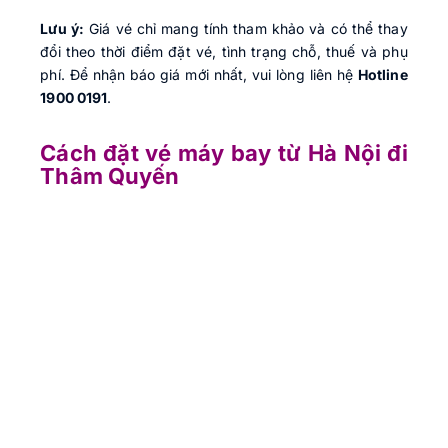
Lưu ý:
Giá vé chỉ mang tính tham khảo và có thể thay
đổi theo thời điểm đặt vé, tình trạng chỗ, thuế và phụ
phí. Để nhận báo giá mới nhất, vui lòng liên hệ
Hotline
1900 0191
.
Cách đặt vé máy bay từ Hà Nội đi
Thâm Quyến