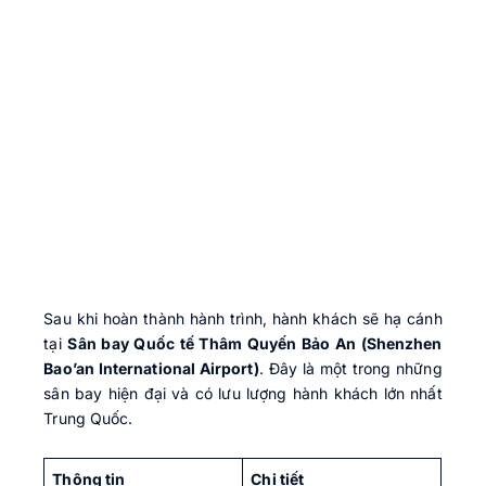
Sau khi hoàn thành hành trình, hành khách sẽ hạ cánh
tại
Sân bay Quốc tế Thâm Quyến Bảo An (Shenzhen
Bao’an International Airport)
. Đây là một trong những
sân bay hiện đại và có lưu lượng hành khách lớn nhất
Trung Quốc.
Thông tin
Chi tiết