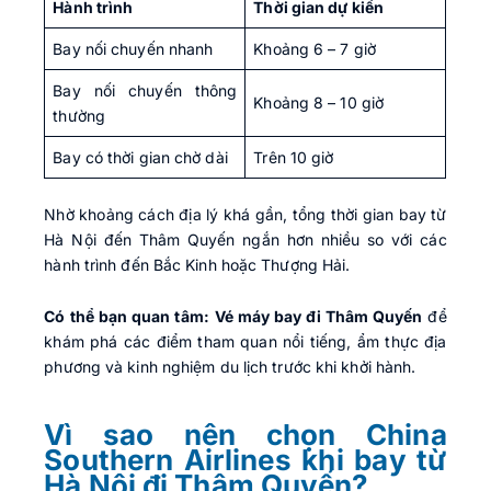
Hành trình
Thời gian dự kiến
Bay nối chuyến nhanh
Khoảng 6 – 7 giờ
Bay nối chuyến thông
Khoảng 8 – 10 giờ
thường
Bay có thời gian chờ dài
Trên 10 giờ
Nhờ khoảng cách địa lý khá gần, tổng thời gian bay từ
Hà Nội đến Thâm Quyến ngắn hơn nhiều so với các
hành trình đến Bắc Kinh hoặc Thượng Hải.
Có thể bạn quan tâm:
Vé máy bay đi Thâm Quyến
để
khám phá các điểm tham quan nổi tiếng, ẩm thực địa
phương và kinh nghiệm du lịch trước khi khởi hành.
Vì sao nên chọn China
Southern Airlines khi bay từ
Hà Nội đi Thâm Quyến?