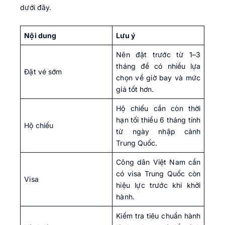
dưới đây.
Nội dung
Lưu ý
Nên đặt trước từ 1–3
tháng để có nhiều lựa
Đặt vé sớm
chọn về giờ bay và mức
giá tốt hơn.
Hộ chiếu cần còn thời
hạn tối thiểu 6 tháng tính
Hộ chiếu
từ ngày nhập cảnh
Trung Quốc.
Công dân Việt Nam cần
có visa Trung Quốc còn
Visa
hiệu lực trước khi khởi
hành.
Kiểm tra tiêu chuẩn hành