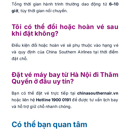
Tổng thời gian hành trình thường dao động từ
6–10
giờ
, tùy thời gian nối chuyến.
Tôi có thể đổi hoặc hoàn vé sau
khi đặt không?
Điều kiện đổi hoặc hoàn vé sẽ phụ thuộc vào hạng vé
và quy định của China Southern Airlines tại thời điểm
đặt chỗ.
Đặt vé máy bay từ Hà Nội đi Thâm
Quyến ở đâu uy tín?
Bạn có thể đặt vé trực tiếp tại
chinasouthernair.vn
hoặc liên hệ
Hotline 1900 0191
để được tư vấn lịch bay
và hỗ trợ giữ chỗ nhanh chóng.
Có thể bạn quan tâm