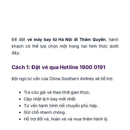
Để đặt
vé máy bay từ Hà Nội đi Thâm Quyến
, hành
khách có thể lựa chọn một trong hai hình thức dưới
đây.
Cách 1: Đặt vé qua Hotline 1900 0191
Đội ngũ tư vấn của China Southern Airlines sẽ hỗ trợ:
Tra cứu giá vé theo thời gian thực.
Cập nhật lịch bay mới nhất.
Tư vấn hành trình nối chuyến phù hợp.
Giữ chỗ nhanh chóng.
Hỗ trợ đổi vé, hoàn vé và mua thêm hành lý.