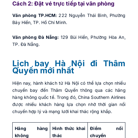
Cách 2: Đặt vé trực tiếp tại văn phòng
Văn phòng TP.HCM:
222 Nguyễn Thái Bình, Phường
Bảy Hiền, TP. Hồ Chí Minh.
Văn phòng Đà Nẵng:
129 Bùi Hiển, Phường Hòa An,
TP. Đà Nẵng.
Lịch bay Hà Nội đi Thâm
Quyến mới nhất
Hiện nay, hành khách từ Hà Nội có thể lựa chọn nhiều
chuyến bay đến Thâm Quyến thông qua các hãng
hàng không quốc tế. Trong đó, China Southern Airlines
được nhiều khách hàng lựa chọn nhờ thời gian nối
chuyến hợp lý và mạng lưới khai thác rộng khắp.
Hãng hàng
Hình thức khai
Điểm nối
không
thác
chuyến